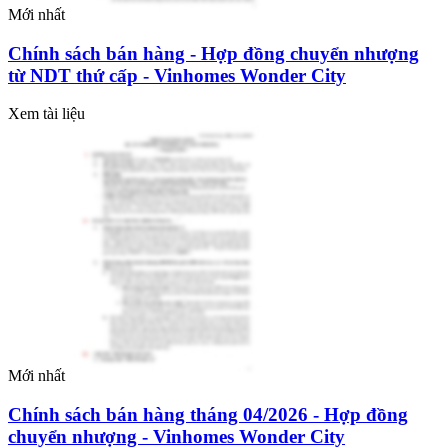
Mới nhất
Chính sách bán hàng - Hợp đồng chuyển nhượng
từ NDT thứ cấp - Vinhomes Wonder City
Xem tài liệu
Mới nhất
Chính sách bán hàng tháng 04/2026 - Hợp đồng
chuyển nhượng - Vinhomes Wonder City