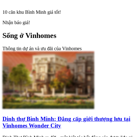
10 căn khu Bình Minh giá tốt!
Nhận báo giá!
Sống ở Vinhomes
Thông tin dự án và ưu đãi của Vinhomes
Dinh thự Bình Minh: Đẳng cấp giới thượng lưu tại
Vinhomes Wonder City