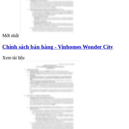
Mới nhất
Chính sách bán hàng - Vinhomes Wonder City
Xem tài liệu