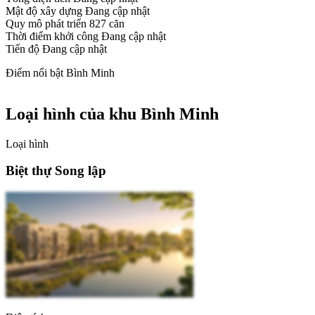
Mật độ xây dựng
Đang cập nhật
Quy mô phát triển
827 căn
Thời điểm khởi công
Đang cập nhật
Tiến độ
Đang cập nhật
Điểm nổi bật Bình Minh
Loại hình của khu Bình Minh
Loại hình
Biệt thự Song lập