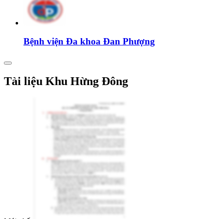
Bệnh viện Đa khoa Đan Phượng
Tài liệu Khu Hừng Đông