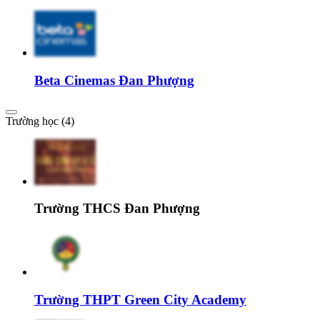
Beta Cinemas Đan Phượng
Trường học (4)
Trường THCS Đan Phượng
Trường THPT Green City Academy