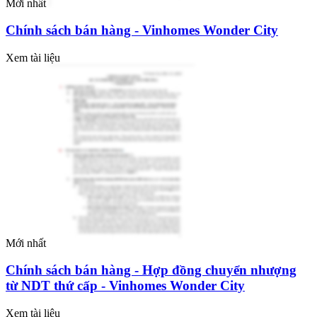
Mới nhất
Chính sách bán hàng - Vinhomes Wonder City
Xem tài liệu
Mới nhất
Chính sách bán hàng - Hợp đồng chuyển nhượng
từ NDT thứ cấp - Vinhomes Wonder City
Xem tài liệu