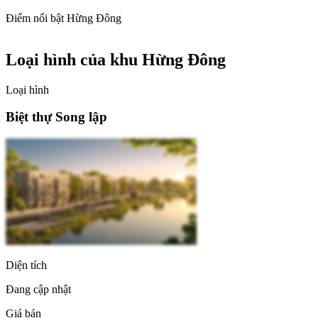
Điểm nổi bật Hừng Đông
Loại hình của khu Hừng Đông
Loại hình
Biệt thự Song lập
Diện tích
Đang cập nhật
Giá bán