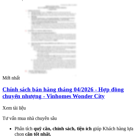
Mới nhất
Chính sách bán hàng tháng 04/2026 - Hợp đồng
chuyển nhượng - Vinhomes Wonder City
Xem tài liệu
Tư vấn mua nhà chuyên sâu
Phân tích
quỹ căn, chính sách, tiện ích
giúp Khách hàng lựa
chọn
căn tốt nhất.