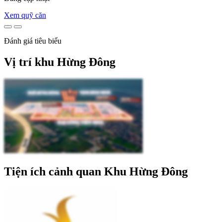
Xem quỹ căn
Đánh giá tiêu biểu
Vị trí khu Hừng Đông
Tiện ích cảnh quan Khu Hừng Đông