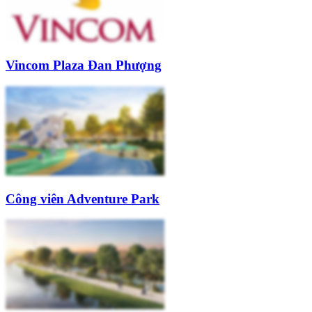
Vincom Plaza Đan Phượng
Công viên Adventure Park