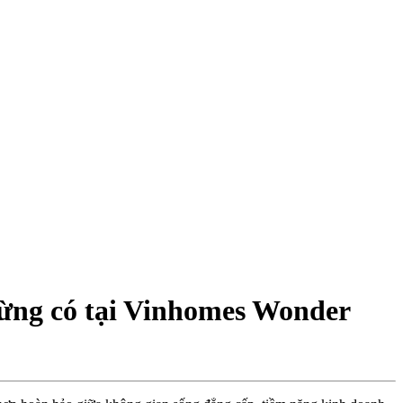
từng có tại Vinhomes Wonder