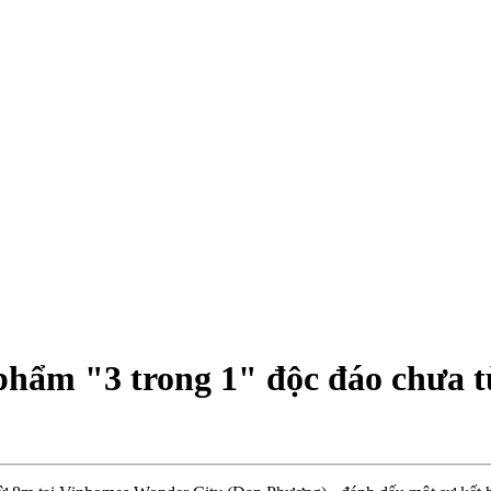
phẩm "3 trong 1" độc đáo chưa 