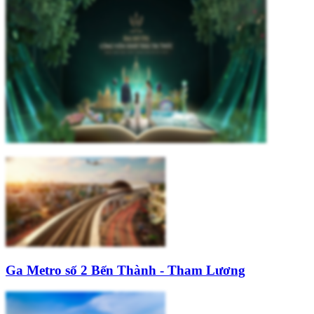
Ga Metro số 2 Bến Thành - Tham Lương