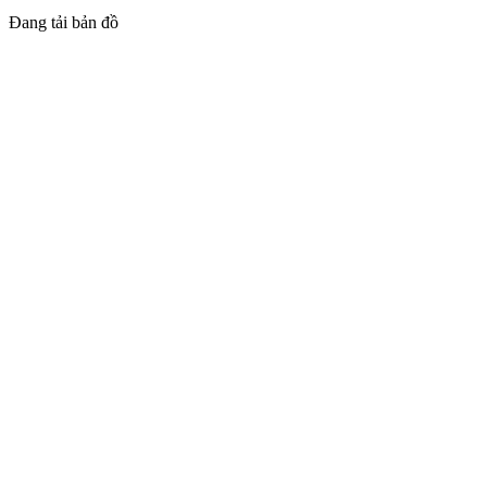
Đang tải bản đồ