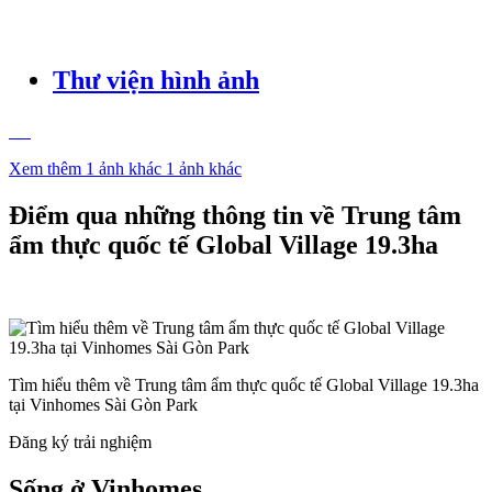
Thư viện hình ảnh
Xem thêm 1 ảnh khác
1 ảnh khác
Điểm qua những thông tin về Trung tâm
ẩm thực quốc tế Global Village 19.3ha
Tìm hiểu thêm về Trung tâm ẩm thực quốc tế Global Village 19.3ha
tại Vinhomes Sài Gòn Park
Đăng ký trải nghiệm
Sống ở Vinhomes