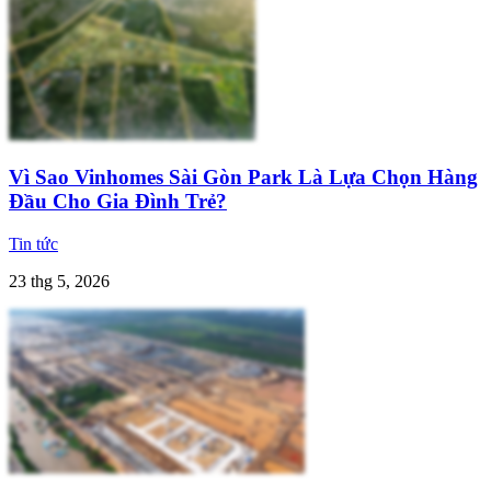
Vì Sao Vinhomes Sài Gòn Park Là Lựa Chọn Hàng
Đầu Cho Gia Đình Trẻ?
Tin tức
23 thg 5, 2026