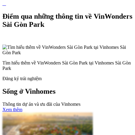
Điểm qua những thông tin về VinWonders
Sài Gòn Park
Tìm hiểu thêm về VinWonders Sài Gòn Park tại Vinhomes Sài Gòn
Park
Đăng ký trải nghiệm
Sống ở Vinhomes
Thông tin dự án và ưu đãi của Vinhomes
Xem thêm