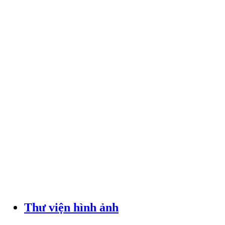
Thư viện hình ảnh