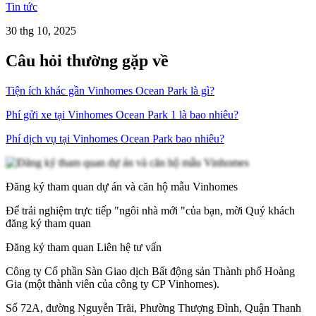
Tin tức
30 thg 10, 2025
Câu hỏi thường gặp về
Tiện ích khác gần Vinhomes Ocean Park là gì?
Phí gửi xe tại Vinhomes Ocean Park 1 là bao nhiêu?
Phí dịch vụ tại Vinhomes Ocean Park bao nhiêu?
Đăng ký tham quan dự án và căn hộ mẫu Vinhomes
Để trải nghiệm trực tiếp "ngôi nhà mới "của bạn, mời Quý khách
đăng ký tham quan
Đăng ký tham quan
Liên hệ tư vấn
Công ty Cổ phần Sàn Giao dịch Bất động sản Thành phố Hoàng
Gia (một thành viên của công ty CP Vinhomes).
Số 72A, đường Nguyễn Trãi, Phường Thượng Đình, Quận Thanh