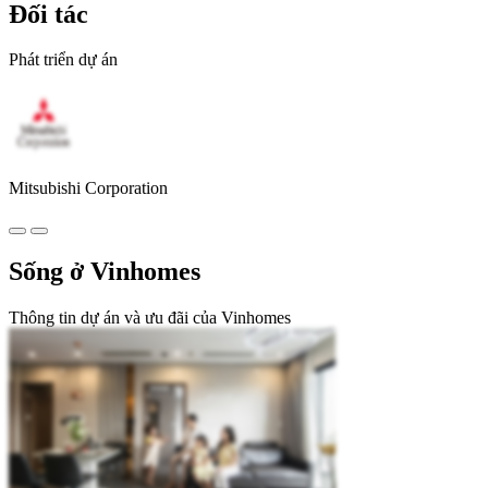
Đối tác
Phát triển dự án
Mitsubishi Corporation
Sống ở Vinhomes
Thông tin dự án và ưu đãi của Vinhomes