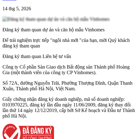
14 thg 5, 2026
Đăng ký tham quan dự án và căn hộ mẫu Vinhomes
Để trải nghiệm trực tiếp "ngôi nhà mới "của bạn, mời Quý khách
đăng ký tham quan
Đăng ký tham quan
Liên hệ tư vấn
Công ty Cổ phần Sàn Giao dịch Bất động sản Thành phố Hoàng
Gia (một thành viên của công ty CP Vinhomes).
Số 72A, đường Nguyễn Trãi, Phường Thượng Đình, Quận Thanh
Xuân, Thành phố Hà Nội, Việt Nam.
Giấy chứng nhận đăng ký doanh nghiệp, mã số doanh nghiệp:
0103970225, đăng ký lần đầu ngày 11/06/2009, đăng ký thay đổi
lần thứ 14 ngày 12/12/2019, cấp bởi Sở Kế hoạch và Đầu tư Thành
phố Hà Nội.