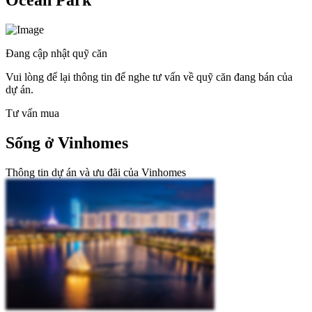
Ocean Park
Đang cập nhật quỹ căn
Vui lòng để lại thông tin để nghe tư vấn về quỹ căn đang bán của
dự án.
Tư vấn mua
Sống ở Vinhomes
Thông tin dự án và ưu đãi của Vinhomes