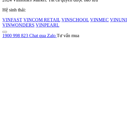
Hệ sinh thái:
VINFAST
VINCOM RETAIL
VINSCHOOL
VINMEC
VINUNI
VINWONDERS
VINPEARL
1900 998 823
Chat qua Zalo
Tư vấn mua