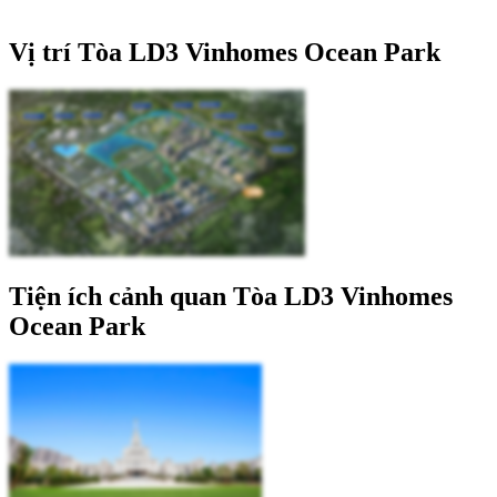
Vị trí Tòa LD3 Vinhomes Ocean Park
Tiện ích cảnh quan Tòa LD3 Vinhomes
Ocean Park