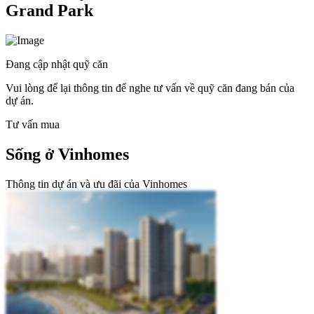
Grand Park
Đang cập nhật quỹ căn
Vui lòng để lại thông tin để nghe tư vấn về quỹ căn đang bán của
dự án.
Tư vấn mua
Sống ở Vinhomes
Thông tin dự án và ưu đãi của Vinhomes