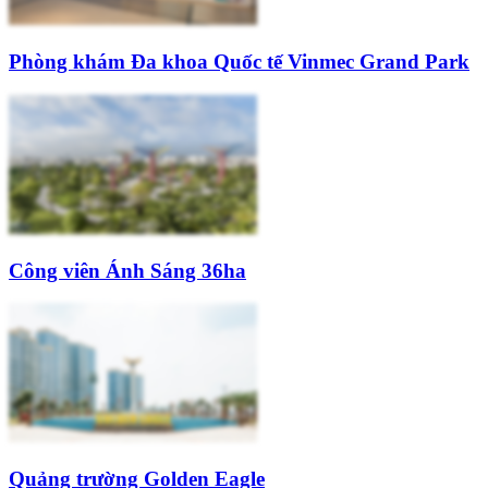
Phòng khám Đa khoa Quốc tế Vinmec Grand Park
Công viên Ánh Sáng 36ha
Quảng trường Golden Eagle