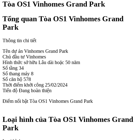
Tòa OS1 Vinhomes Grand Park
Tổng quan Tòa OS1 Vinhomes Grand
Park
Thông tin chi tiết
Tên dự án
Vinhomes Grand Park
Chủ đầu tư
Vinhomes
Hình thức sở hữu
Lâu dài hoặc 50 năm
Số tầng
34
Số thang máy
8
Số căn hộ
578
Thời điểm khởi công
25/02/2024
Tiến độ
Đang hoàn thiện
Điểm nổi bật Tòa OS1 Vinhomes Grand Park
Loại hình của Tòa OS1 Vinhomes Grand
Park