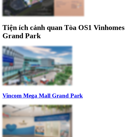
Tiện ích cảnh quan Tòa OS1 Vinhomes
Grand Park
Vincom Mega Mall Grand Park