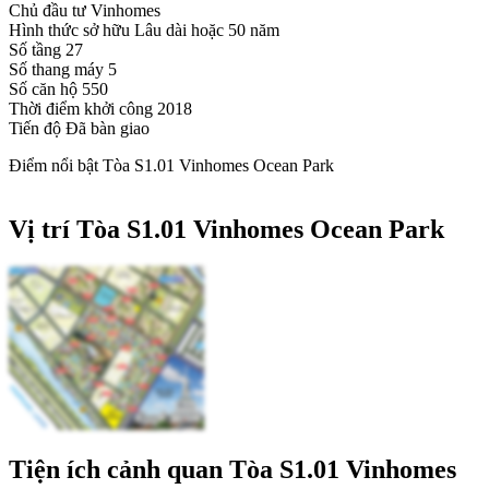
Chủ đầu tư
Vinhomes
Hình thức sở hữu
Lâu dài hoặc 50 năm
Số tầng
27
Số thang máy
5
Số căn hộ
550
Thời điểm khởi công
2018
Tiến độ
Đã bàn giao
Điểm nổi bật Tòa S1.01 Vinhomes Ocean Park
Vị trí Tòa S1.01 Vinhomes Ocean Park
Tiện ích cảnh quan Tòa S1.01 Vinhomes