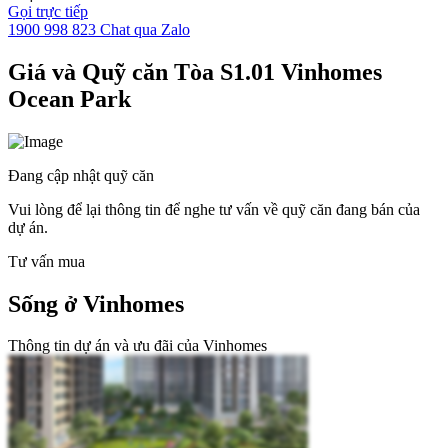
Gọi trực tiếp
1900 998 823
Chat qua Zalo
Giá và Quỹ căn Tòa S1.01 Vinhomes
Ocean Park
Đang cập nhật quỹ căn
Vui lòng để lại thông tin để nghe tư vấn về quỹ căn đang bán của
dự án.
Tư vấn mua
Sống ở Vinhomes
Thông tin dự án và ưu đãi của Vinhomes