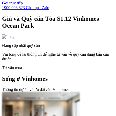
Gọi trực tiếp
1900 998 823
Chat qua Zalo
Giá và Quỹ căn Tòa S1.12 Vinhomes
Ocean Park
Đang cập nhật quỹ căn
Vui lòng để lại thông tin để nghe tư vấn về quỹ căn đang bán của
dự án.
Tư vấn mua
Sống ở Vinhomes
Thông tin dự án và ưu đãi của Vinhomes