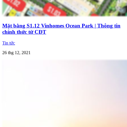
Mặt bằng S1.12 Vinhomes Ocean Park | Thông tin
chính thức từ CĐT
Tin tức
26 thg 12, 2021