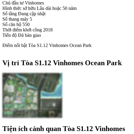
Chủ đầu tư
Vinhomes
Hình thức sở hữu
Lâu dài hoặc 50 năm
Số tầng
Đang cập nhật
Số thang máy
5
Số căn hộ
550
Thời điểm khởi công
2018
Tiến độ
Đã bàn giao
Điểm nổi bật Tòa S1.12 Vinhomes Ocean Park
Vị trí Tòa S1.12 Vinhomes Ocean Park
Tiện ích cảnh quan Tòa S1.12 Vinhomes