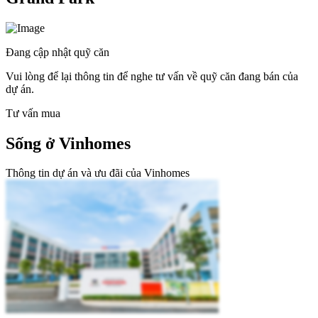
Đang cập nhật quỹ căn
Vui lòng để lại thông tin để nghe tư vấn về quỹ căn đang bán của
dự án.
Tư vấn mua
Sống ở Vinhomes
Thông tin dự án và ưu đãi của Vinhomes