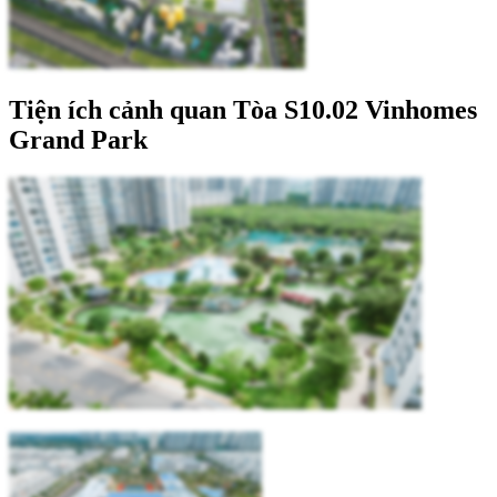
Tiện ích cảnh quan Tòa S10.02 Vinhomes
Grand Park