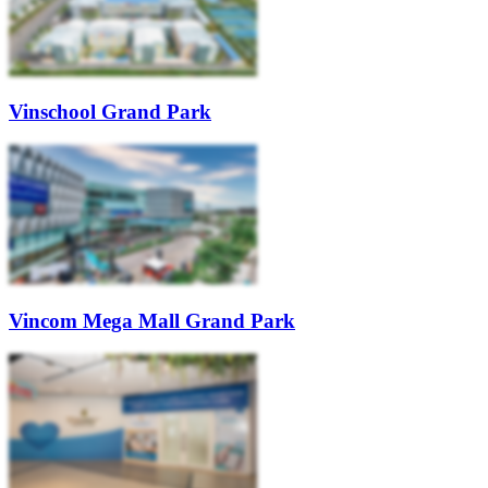
Vinschool Grand Park
Vincom Mega Mall Grand Park