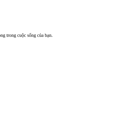
ọng trong cuộc sống của bạn.