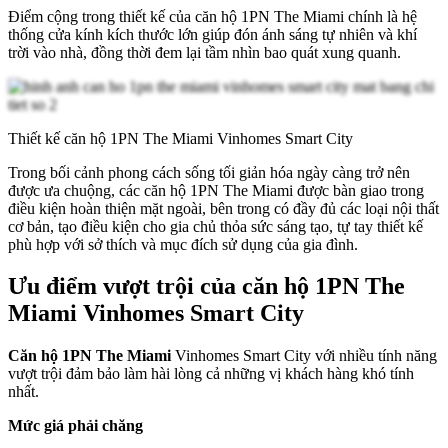
Điểm cộng trong thiết kế của căn hộ 1PN The Miami chính là hệ
thống cửa kính kích thước lớn giúp đón ánh sáng tự nhiên và khí
trời vào nhà, đồng thời đem lại tầm nhìn bao quát xung quanh.
Thiết kế căn hộ 1PN The Miami Vinhomes Smart City
Trong bối cảnh phong cách sống tối giản hóa ngày càng trở nên
được ưa chuộng, các căn hộ 1PN The Miami được bàn giao trong
điều kiện hoàn thiện mặt ngoài, bên trong có đầy đủ các loại nội thất
cơ bản, tạo điều kiện cho gia chủ thỏa sức sáng tạo, tự tay thiết kế
phù hợp với sở thích và mục đích sử dụng của gia đình.
Ưu điểm vượt trội của căn hộ 1PN The
Miami Vinhomes Smart City
Căn hộ 1PN The Miami
Vinhomes Smart City với nhiều tính năng
vượt trội đảm bảo làm hài lòng cả những vị khách hàng khó tính
nhất.
Mức giá phải chăng