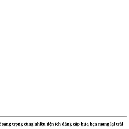
kế sang trọng cùng nhiều tiện ích đẳng cấp hứa hẹn mang lại trải