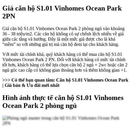
Giá căn hộ S1.01 Vinhomes Ocean Park
2PN
Giá căn hộ S1.01 Vinhomes Ocean Park 2 phòng ngủ vào khoảng
36 - 38 triệu/m2. Các căn hộ không có sự chênh lệch nhiều về giá
giữa các tầng và hướng. Đây là một mức giá được cho là khá
“mềm” so với những giá trị mà căn hộ đem lại cho khách hàng.
Với mức tài chính khá, quý khách hàng có thể mua căn hộ S1.01
Vinhomes Ocean Park 2 PN. Đối với khách hàng có mức tài chính
tốt hơn, khách hàng có thể lựa chọn căn hộ 2 ngủ + 2wc hoặc căn 2
ngủ góc cao cấp có không gian thoáng hơn và thêm không gian +1.
>>> Có thể bạn quan tâm:
Căn hộ S1.01 Vinhomes Ocean Park
| Giá bán & Ưu đãi mới nhất
Hình ảnh thực tế căn hộ S1.01 Vinhomes
Ocean Park 2 phòng ngủ