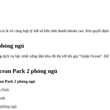
̀ vô cùng hợp lý bởi sở hữu tính thanh khoản cao. Khi quyết định đầ
hòng ngủ
 hưởng dịch vụ bậc nhất xứng tầm khu đô thị với tên gọi “Quận Ocea
Ocean Park 2 phòng ngủ
an Park 2 phòng ngủ
 Park