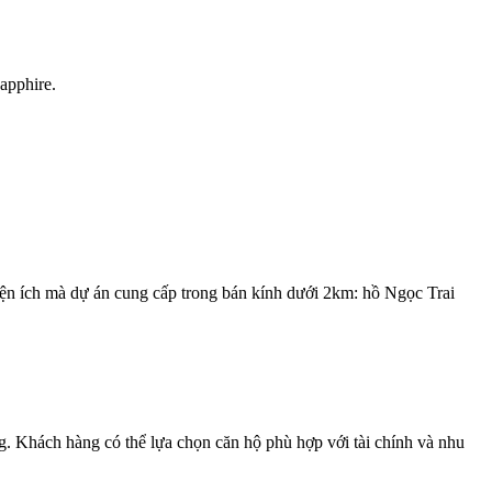
Sapphire.
iện ích mà dự án cung cấp trong bán kính dưới 2km: hồ Ngọc Trai
 Khách hàng có thể lựa chọn căn hộ phù hợp với tài chính và nhu