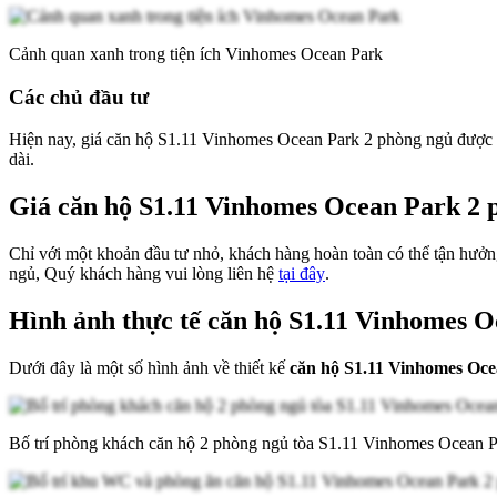
Cảnh quan xanh trong tiện ích Vinhomes Ocean Park
Các chủ đầu tư
Hiện nay, giá căn hộ S1.11 Vinhomes Ocean Park 2 phòng ngủ được coi la
dài.
Giá căn hộ S1.11 Vinhomes Ocean Park 2 p
Chỉ với một khoản đầu tư nhỏ, khách hàng hoàn toàn có thể tận
ngủ, Quý khách hàng vui lòng liên hệ
tại đây
.
Hình ảnh thực tế căn hộ S1.11 Vinhomes 
Dưới đây là một số hình ảnh về thiết kế
căn hộ S1.11 Vinhomes Oce
Bố trí phòng khách căn hộ 2 phòng ngủ tòa S1.11 Vinhomes Ocean