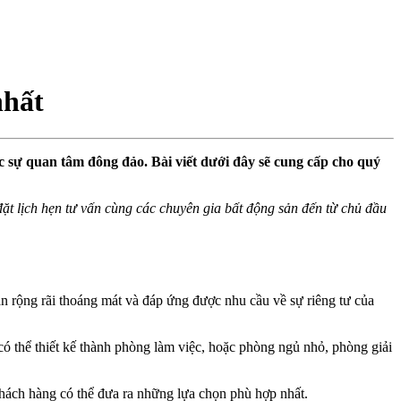
hất
 sự quan tâm đông đảo. Bài viết dưới đây sẽ cung cấp cho quý
ể đặt lịch hẹn tư vấn cùng các chuyên gia bất động sản đến từ chủ đầu
 rộng rãi thoáng mát và đáp ứng được nhu cầu về sự riêng tư của
ó thể thiết kế thành phòng làm việc, hoặc phòng ngủ nhỏ, phòng giải
hách hàng có thể đưa ra những lựa chọn phù hợp nhất.