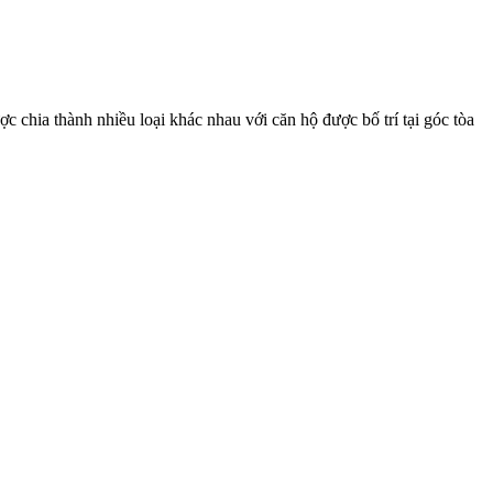
chia thành nhiều loại khác nhau với căn hộ được bố trí tại góc tòa