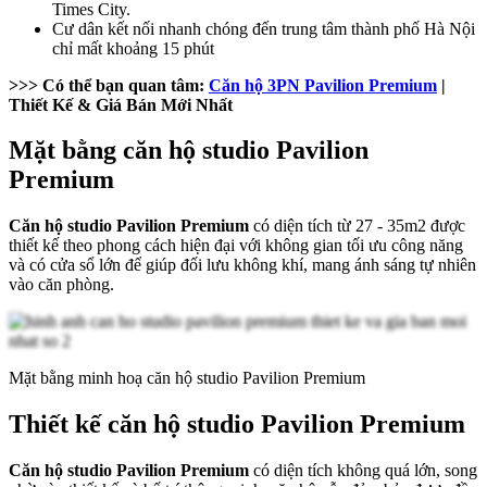
Times City.
Cư dân kết nối nhanh chóng đến trung tâm thành phố Hà Nội
chỉ mất khoảng 15 phút
>>> Có thể bạn quan tâm:
Căn hộ 3PN Pavilion Premium
|
Thiết Kế & Giá Bán Mới Nhất
Mặt bằng căn hộ studio Pavilion
Premium
Căn hộ studio Pavilion Premium
có diện tích từ 27 - 35m2 được
thiết kế theo phong cách hiện đại với không gian tối ưu công năng
và có cửa sổ lớn để giúp đối lưu không khí, mang ánh sáng tự nhiên
vào căn phòng.
Mặt bằng minh hoạ căn hộ studio Pavilion Premium
Thiết kế căn hộ studio Pavilion Premium
Căn hộ studio Pavilion Premium
có diện tích không quá lớn, song