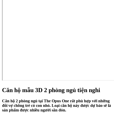
Căn hộ mẫu 3D
2 phòng ngủ tiện nghi
Căn hộ 2 phòng ngủ tại The Opus One rất phù hợp với những
đôi vợ chồng trẻ có con nhỏ. Loại căn hộ này được dự báo sẽ là
sản phẩm được nhiều người săn đón.