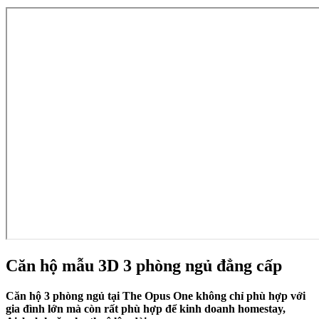
Căn hộ mẫu 3D 3 phòng ngủ đẳng cấp
Căn hộ 3 phòng ngủ tại The Opus One không chỉ phù hợp với
gia đình lớn mà còn rất phù hợp để kinh doanh homestay,