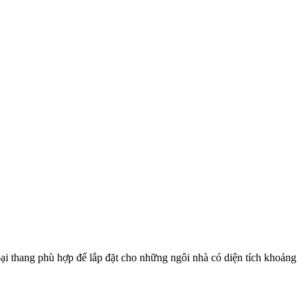
ại thang phù hợp để lắp đặt cho những ngôi nhà có diện tích khoảng