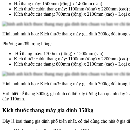
Hố thang máy: 1500mm (rộng) x 1400mm (sâu)
Kích thước cabin thang máy: 1100mm (rộng) x 2200mm (cao)
Kích thước cửa thang: 700mm (rộng) x 2100mm (cao) – Loại
Hình ảnh minh họa: Kích thước thang máy gia đình 300kg đối trọng 
Phương án đối trọng hông:
Hố thang máy: 1700mm (rộng) x 1200mm (sâu)
Kích thước cabin thang máy: 1100mm (rộng) x 2200mm (cao)
Kích thước cửa thang: 800mm (rộng) x 2100mm (cao) – Loại
Hình ảnh minh họa: Kích thước thang máy gia đình 300kg đối trọng 
Với thiết kế thang 300kg, gia đình có thể xây tường bao quanh dày 
dày 110mm.
Kích thước thang máy gia đình 350kg
Đây là loại thang gia đình phổ biến nhất, có thể dùng cho nhà ở gia 