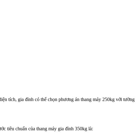
iện tích, gia đình có thể chọn phương án thang máy 250kg với tường
ước tiêu chuẩn của thang máy gia đình 350kg là: