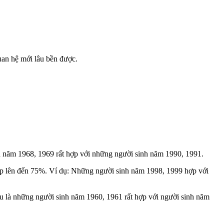
an hệ mới lâu bền được.
nh năm 1968, 1969 rất hợp với những người sinh năm 1990, 1991.
ợp lên đến 75%.
Ví dụ: Những người sinh năm 1998, 1999 hợp với
iểu là những người sinh năm 1960, 1961 rất hợp với người sinh năm