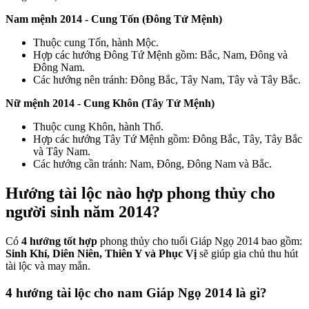
Nam mệnh 2014 - Cung Tốn (Đông Tứ Mệnh)
Thuộc cung Tốn, hành Mộc.
Hợp các hướng Đông Tứ Mệnh gồm: Bắc, Nam, Đông và
Đông Nam.
Các hướng nên tránh: Đông Bắc, Tây Nam, Tây và Tây Bắc.
Nữ mệnh 2014 - Cung Khôn (Tây Tứ Mệnh)
Thuộc cung Khôn, hành Thổ.
Hợp các hướng Tây Tứ Mệnh gồm: Đông Bắc, Tây, Tây Bắc
và Tây Nam.
Các hướng cần tránh: Nam, Đông, Đông Nam và Bắc.
Hướng tài lộc nào hợp phong thủy cho
người sinh năm 2014?
Có
4 hướng tốt hợp
phong thủy cho tuổi Giáp Ngọ 2014 bao gồm:
Sinh Khí, Diên Niên, Thiên Y và Phục Vị
sẽ giúp gia chủ thu hút
tài lộc và may mắn.
4 hướng tài lộc cho nam Giáp Ngọ 2014 là gì?