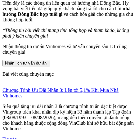
Trên đây là các thông tin liên quan tới hướng nhà Đông Bắc. Hy
vọng bài viết trên đã giúp quý khách hàng trả lời cho câu hỏi
nhà
hướng Đông Bắc hợp tuổi gì
và cách hóa giải cho những gia chủ
không hợp tuổi.
*Thông tin bài viết chỉ mang tính tổng hợp và tham khảo, không
phải ý kiến chuyên gia!
Nhận thông tin dự án Vinhomes và tư vấn chuyên sâu 1:1 cùng
chuyên gia!
Nhận lịch tư vấn dự án
Bài viết cùng chuyên mục
Chương Trình Ưu Đãi Nhân 3: Lên tới 5,1% Khi Mua Nhà
Vinhomes
Siêu quà tặng ưu đãi nhân 3 là chương trình tri ân đặc biệt được
Vingroup triển khai nhân dịp kỷ niệm 33 năm thành lập Tập đoàn
(08/08/1993 – 08/08/2026), mang đến thêm quyền lợi dành riêng
cho khách hàng thuộc cộng đồng VinClub khi sở hữu bất động sản
Vinhomes.