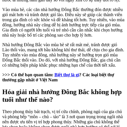
Vào mùa hè, các căn nhà hướng Đông Bắc thường đón được nhiều
gió mát hơn và tránh được gió lào. Điều này sẽ giúp các thành viên
trong gia đình có sức khỏe và đề kháng tốt hơn. Tuy nhiên, vào mùa
đông, hướng nhà này cũng dễ bị ảnh hưởng trực tiếp của gió mùa.
Gia đình có người lớn tuổi và trẻ nhỏ cần cân nhắc khi chọn hướng
nhà này hoặc bố trí các phòng sao cho hợp lý hơn.
Nhà hướng Đông Bắc vào mùa hè sẽ rất mát mẻ, tránh được gió
Lào thổi vào, mang tới bầu không khí thư thái, dễ chịu cho gia đình.
Tuy nhiên vào mùa đông, nhà hướng này sẽ hưởng trọn gió mùa
Đông Bắc thổi vào. Do đó, với nhà hướng Đông Bắc, gia chủ cần
có những biện pháp khắc phục những hạn chế của thời tiết xấu.
>>> Có thể bạn quan tâm:
Biệt thự là gì
? Các loại biệt thự
thường gặp nhất ở Việt Nam
Hóa giải nhà hướng Đông Bắc không hợp
tuổi như thế nào?
Theo phong thủy bát trạch, vị trí cửa chính, phòng ngủ của gia chủ
và phòng bếp “môn – chủ – táo” là 3 nơi quan trọng trong ngôi nhà
nên được ưu tiên vị trí hợp phong thủy. Những gia chủ không thể
lựa chọn hoặc không chọn được ngôi nhà hợp hướng có thể xử lý