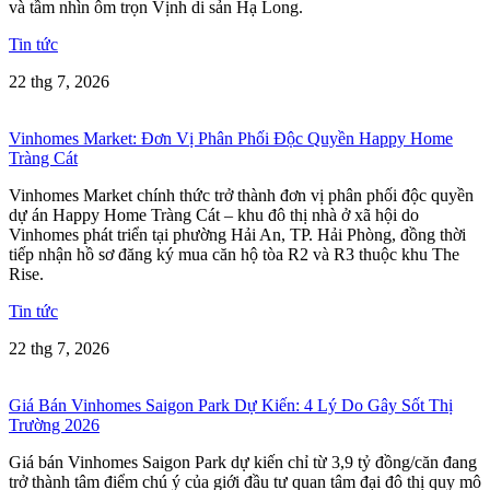
và tầm nhìn ôm trọn Vịnh di sản Hạ Long.
Tin tức
22 thg 7, 2026
Vinhomes Market: Đơn Vị Phân Phối Độc Quyền Happy Home
Tràng Cát
Vinhomes Market chính thức trở thành đơn vị phân phối độc quyền
dự án Happy Home Tràng Cát – khu đô thị nhà ở xã hội do
Vinhomes phát triển tại phường Hải An, TP. Hải Phòng, đồng thời
tiếp nhận hồ sơ đăng ký mua căn hộ tòa R2 và R3 thuộc khu The
Rise.
Tin tức
22 thg 7, 2026
Giá Bán Vinhomes Saigon Park Dự Kiến: 4 Lý Do Gây Sốt Thị
Trường 2026
Giá bán Vinhomes Saigon Park dự kiến chỉ từ 3,9 tỷ đồng/căn đang
trở thành tâm điểm chú ý của giới đầu tư quan tâm đại đô thị quy mô