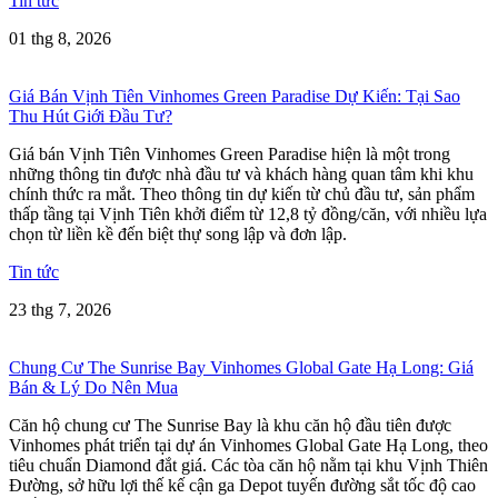
Tin tức
01 thg 8, 2026
Giá Bán Vịnh Tiên Vinhomes Green Paradise Dự Kiến: Tại Sao
Thu Hút Giới Đầu Tư?
Giá bán Vịnh Tiên Vinhomes Green Paradise hiện là một trong
những thông tin được nhà đầu tư và khách hàng quan tâm khi khu
chính thức ra mắt. Theo thông tin dự kiến từ chủ đầu tư, sản phẩm
thấp tầng tại Vịnh Tiên khởi điểm từ 12,8 tỷ đồng/căn, với nhiều lựa
chọn từ liền kề đến biệt thự song lập và đơn lập.
Tin tức
23 thg 7, 2026
Chung Cư The Sunrise Bay Vinhomes Global Gate Hạ Long: Giá
Bán & Lý Do Nên Mua
Căn hộ chung cư The Sunrise Bay là khu căn hộ đầu tiên được
Vinhomes phát triển tại dự án Vinhomes Global Gate Hạ Long, theo
tiêu chuẩn Diamond đắt giá. Các tòa căn hộ nằm tại khu Vịnh Thiên
Đường, sở hữu lợi thế kế cận ga Depot tuyến đường sắt tốc độ cao