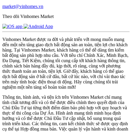
market@vinhomes.vn
Theo dõi Vinhomes Market
Vinhomes Market được ra đời và phát triển với mong muốn mang
đến một nền tảng giao dịch bất động sản an toàn, tiện lợi cho khách
hàng. Tại Vinhomes Market, khách hàng có thể dễ dàng tìm kiếm
bất động sản phù hợp nhu cầu. Với tiêu chí Chính Xác, Minh Bạch,
Đa Dạng, Tiết Kiệm, chúng tôi cung cấp tới khách hàng thông tin,
chính sách bán hàng đầy đủ, kịp thời, rõ ràng, cùng với phương
thức thanh toán an toàn, tiện lợi. Giờ đây, khách hàng có thể giao
dịch bất động sản ở bất cứ đâu, bất cứ lúc nào, với chỉ vài thao tác
trên máy tính hoặc điện thoại di động. Hãy cùng chúng tôi trải
nghiệm một nền tảng số hoàn toàn mới!
Thông tin, hình ảnh, và tiện ích trên Vinhomes Market chỉ mang
tính chất tương đối và có thể được điều chỉnh theo quyết định của
Chủ Đầu Tư tại từng thời điểm đảm bảo phù hợp với quy hoạch và
thực tế thi công của Dự Án. Hình ảnh mang tính minh họa định
hướng và có thể được Chủ Đầu Tư cập nhật, bổ sung trong quá
trình triển khai. Các thông tin, cam kết chính thức sẽ được quy định
cụ thể tại Hợp đồng mua bán. Việc quản lý vận hành và kinh doanh