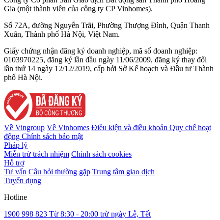
Gia (một thành viên của công ty CP Vinhomes).
Số 72A, đường Nguyễn Trãi, Phường Thượng Đình, Quận Thanh
Xuân, Thành phố Hà Nội, Việt Nam.
Giấy chứng nhận đăng ký doanh nghiệp, mã số doanh nghiệp:
0103970225, đăng ký lần đầu ngày 11/06/2009, đăng ký thay đổi
lần thứ 14 ngày 12/12/2019, cấp bởi Sở Kế hoạch và Đầu tư Thành
phố Hà Nội.
Về Vingroup
Về Vinhomes
Điều kiện và điều khoản
Quy chế hoạt
động
Chính sách bảo mật
Pháp lý
Miễn trừ trách nhiệm
Chính sách cookies
Hỗ trợ
Tư vấn
Câu hỏi thường gặp
Trung tâm giao dịch
Tuyển dụng
Hotline
1900 998 823
Từ 8:30 - 20:00 trừ ngày Lễ, Tết