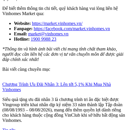
Để biết thêm thông tin chi tiết, quý khách hàng vui lòng liên hệ
Vinhomes Market qua:
Website:
https://market.vinhomes.vn/
Fanpage:
https://facebook.com/market.vinhomes.vn
Email:
market@vinhomes.vn
Hotline:
1900 9988 23
*
Thông tin và hình ảnh bài viết chỉ mang tính chất tham khảo,
người đọc cần liên hệ các đơn vị tư vấn chuyên môn để được giải
đáp chính xác nhất!
Bài viết cùng chuyên mục
Chương Trình Ưu Đãi Nhân 3: Lên tới 5,1% Khi Mua Nhà
Vinhomes
Siêu quà tặng ưu đãi nhân 3 là chương trình tri ân đặc biệt được
Vingroup triển khai nhân dịp kỷ niệm 33 năm thành lập Tập đoàn
(08/08/1993 – 08/08/2026), mang đến thêm quyền lợi dành riêng
cho khách hàng thuộc cộng đồng VinClub khi sở hữu bất động sản
Vinhomes.