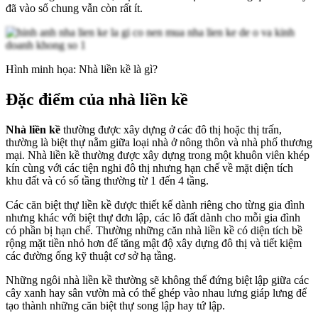
đã vào sổ chung vẫn còn rất ít.
Hình minh họa: Nhà liền kề là gì?
Đặc điểm của nhà liền kề
Nhà liền kề
thường được xây dựng ở các đô thị hoặc thị trấn,
thường là biệt thự nằm giữa loại nhà ở nông thôn và nhà phố thương
mại. Nhà liền kề thường được xây dựng trong một khuôn viên khép
kín cùng với các tiện nghi đô thị nhưng hạn chế về mặt diện tích
khu đất và có số tầng thường từ 1 đến 4 tầng.
Các căn biệt thự liền kề được thiết kế dành riêng cho từng gia đình
nhưng khác với biệt thự đơn lập, các lô đất dành cho mỗi gia đình
có phần bị hạn chế. Thường những căn nhà liền kề có diện tích bề
rộng mặt tiền nhỏ hơn để tăng mật độ xây dựng đô thị và tiết kiệm
các đường ống kỹ thuật cơ sở hạ tầng.
Những ngôi nhà liền kề thường sẽ không thể đứng biệt lập giữa các
cây xanh hay sân vườn mà có thể ghép vào nhau lưng giáp lưng để
tạo thành những căn biệt thự song lập hay tứ lập.