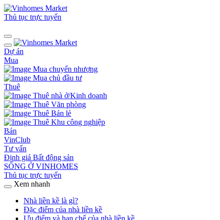
Thủ tục trực tuyến
Dự án
Mua
Mua chuyển nhượng
Mua chủ đầu tư
Thuê
Thuê nhà ở/Kinh doanh
Thuê Văn phòng
Thuê Bán lẻ
Thuê Khu công nghiệp
Bán
VinClub
Tư vấn
Định giá Bất động sản
SỐNG Ở VINHOMES
Thủ tục trực tuyến
Xem nhanh
Nhà liền kề là gì?
Đặc điểm của nhà liền kề
Ưu điểm và hạn chế của nhà liền kề