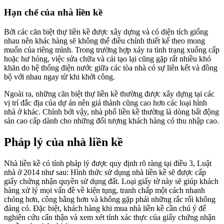
Hạn chế của nhà liền kề
Bởi các căn biệt thự liền kề được xây dựng và có diện tích giống
nhau nên khác hàng sẽ không thể điều chỉnh thiết kế theo mong
muốn của riêng mình. Trong trường hợp xảy ra tình trạng xuống cấp
hoặc hư hỏng, việc sửa chữa và cải tạo lại cũng gặp rất nhiều khó
khăn do hệ thống điện nước giữa các tòa nhà có sự liên kết và đồng
bộ với nhau ngay từ khi khởi công.
Ngoài ra, những căn biệt thự liền kề thường được xây dựng tại các
vị trí đắc địa của dự án nên giá thành cũng cao hơn các loại hình
nhà ở khác. Chính bởi vậy, nhà phố liền kề thường là dòng bất động
sản cao cấp dành cho những đối tượng khách hàng có thu nhập cao.
Pháp lý của nhà liền kề
Nhà liền kề có tính pháp lý được quy định rõ ràng tại điều 3, Luật
nhà ở 2014 như sau: Hình thức sử dụng nhà liền kề sẽ được cấp
giấy chứng nhận quyền sử dụng đất. Loại giấy tờ này sẽ giúp khách
hàng xử lý mọi vấn đề về kiện tụng, tranh chấp một cách nhanh
chóng hơn, công bằng hơn và không gặp phải những rắc rối không
đáng có. Đặc biệt, khách hàng khi mua nhà liền kề cần chú ý để
nghiên cứu cẩn thận và xem xét tính xác thực của giấy chứng nhận