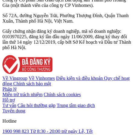
Gia (một thành viên của công ty CP Vinhomes).
Số 72A, đường Nguyễn Trãi, Phường Thượng Đình, Quận Thanh
Xuân, Thành phố Hà Nội, Việt Nam.
Giấy chứng nhận đăng ký doanh nghiệp, mã số doanh nghiệp:
0103970225, đăng ký lần đầu ngày 11/06/2009, đăng ký thay đổi
lần thứ 14 ngày 12/12/2019, cấp bởi Sở Kế hoạch và Đầu tư Thành
phố Hà Nội.
Về Vingroup
Về Vinhomes
Điều kiện và điều khoản
Quy chế hoạt
động
Chính sách bảo mật
Pháp lý
Miễn trừ trách nhiệm
Chính sách cookies
Hỗ trợ
Tư vấn
Câu hỏi thường gặp
Trung tâm giao dịch
Tuyển dụng
Hotline
1900 998 823
Từ 8:30 - 20:00 trừ ngày Lễ, Tết