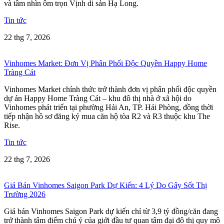
và tầm nhìn ôm trọn Vịnh di sản Hạ Long.
Tin tức
22 thg 7, 2026
Vinhomes Market: Đơn Vị Phân Phối Độc Quyền Happy Home
Tràng Cát
Vinhomes Market chính thức trở thành đơn vị phân phối độc quyền
dự án Happy Home Tràng Cát – khu đô thị nhà ở xã hội do
Vinhomes phát triển tại phường Hải An, TP. Hải Phòng, đồng thời
tiếp nhận hồ sơ đăng ký mua căn hộ tòa R2 và R3 thuộc khu The
Rise.
Tin tức
22 thg 7, 2026
Giá Bán Vinhomes Saigon Park Dự Kiến: 4 Lý Do Gây Sốt Thị
Trường 2026
Giá bán Vinhomes Saigon Park dự kiến chỉ từ 3,9 tỷ đồng/căn đang
trở thành tâm điểm chú ý của giới đầu tư quan tâm đại đô thị quy mô