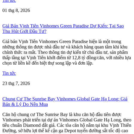
Tin tức
01 thg 8, 2026
Giá Bán Vịnh Tiên Vinhomes Green Paradise Dự Kiến: Tại Sao
Thu Hút Giới Đầu Tư?
Giá bán Vịnh Tiên Vinhomes Green Paradise hiện là một trong
những thông tin được nhà đầu tư và khách hàng quan tâm khi khu
chính thức ra mắt. Theo thông tin dự kiến từ chủ đầu tư, sản phẩm
thấp tầng tại Vịnh Tiên khởi điểm từ 12,8 tỷ đồng/căn, với nhiều lựa
chọn từ liền kề đến biệt thự song lập và đơn lập.
Tin tức
23 thg 7, 2026
Chung Cư The Sunrise Bay Vinhomes Global Gate Hạ Long: Giá
Bán & Lý Do Nên Mua
Căn hộ chung cư The Sunrise Bay là khu căn hộ đầu tiên được
Vinhomes phát triển tại dự án Vinhomes Global Gate Hạ Long, theo
tiêu chuẩn Diamond đắt giá. Các tòa căn hộ nằm tại khu Vịnh Thiên
Đường, sở hữu lợi thế kế cận ga Depot tuyến đường sắt tốc độ cao