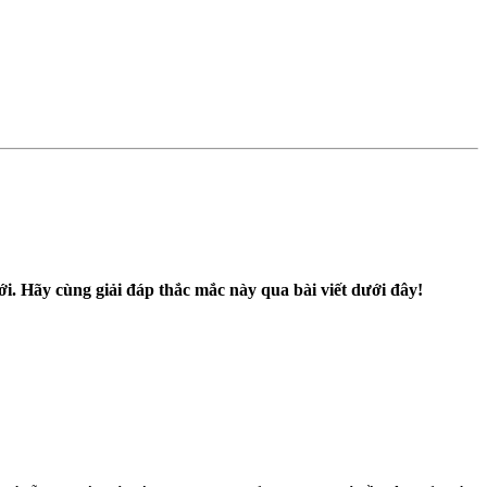
ới. Hãy cùng giải đáp thắc mắc này qua bài viết dưới đây!