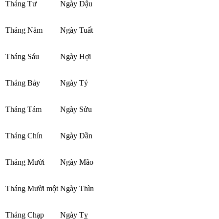
Tháng Tư
Ngày Dậu
Tháng Năm
Ngày Tuất
Tháng Sáu
Ngày Hợi
Tháng Bảy
Ngày Tý
Tháng Tám
Ngày Sửu
Tháng Chín
Ngày Dần
Tháng Mười
Ngày Mão
Tháng Mười một
Ngày Thìn
Tháng Chạp
Ngày Tỵ