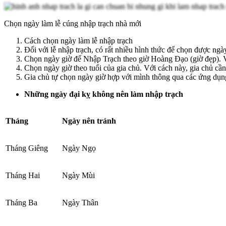
Chọn ngày làm lễ cúng nhập trạch nhà mới
Cách chọn ngày làm lễ nhập trạch
Đối với lễ nhập trạch, có rất nhiều hình thức để chọn được ngà
Chọn ngày giờ để Nhập Trạch theo giờ Hoàng Đạo (giờ đẹp). Vào
Chọn ngày giờ theo tuổi của gia chủ. Với cách này, gia chủ cần
Gia chủ tự chọn ngày giờ hợp với mình thông qua các ứng dụng
Những ngày đại kỵ không nên làm nhập trạch
Tháng
Ngày nên tránh
Tháng Giêng
Ngày Ngọ
Tháng Hai
Ngày Mùi
Tháng Ba
Ngày Thân