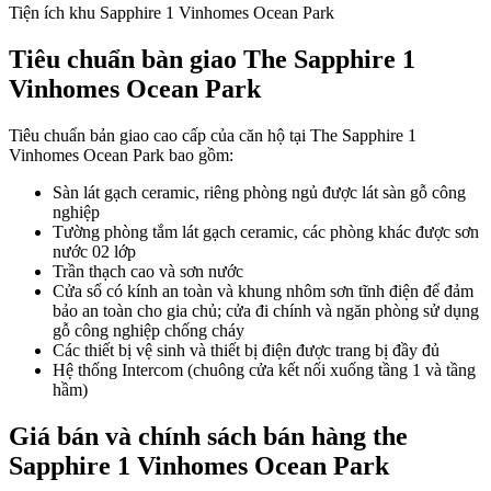
Tiện ích khu Sapphire 1 Vinhomes Ocean Park
Tiêu chuẩn bàn giao The Sapphire 1
Vinhomes Ocean Park
Tiêu chuẩn bản giao cao cấp của căn hộ tại The Sapphire 1
Vinhomes Ocean Park bao gồm:
Sàn lát gạch ceramic, riêng phòng ngủ được lát sàn gỗ công
nghiệp
Tường phòng tắm lát gạch ceramic, các phòng khác được sơn
nước 02 lớp
Trần thạch cao và sơn nước
Cửa sổ có kính an toàn và khung nhôm sơn tĩnh điện để đảm
bảo an toàn cho gia chủ; cửa đi chính và ngăn phòng sử dụng
gỗ công nghiệp chống cháy
Các thiết bị vệ sinh và thiết bị điện được trang bị đầy đủ
Hệ thống Intercom (chuông cửa kết nối xuống tầng 1 và tầng
hầm)
Giá bán và chính sách bán hàng the
Sapphire 1 Vinhomes Ocean Park