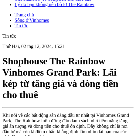
Lý do bạn không nên bỏ lỡ The Rainbow
Trang chủ
Sống ở Vinhomes
Tin tức
Tin tức
Thứ Hai, 02 thg 12, 2024, 15:21
Shophouse The Rainbow
Vinhomes Grand Park: Lãi
kép từ tăng giá và dòng tiền
cho thuê
Khi nói về các bất động sản đáng đầu tư nhất tại Vinhomes Grand
Park, The Rainbow luôn đứng đầu danh sách nhờ tiềm năng tăng
giá ấn tượng và dòng tiền cho thuê ổn định. Đây không chỉ là nơi
đầu tư mà còn là điểm nhấn khẳng định tầm nhìn dài hạn của các