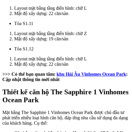
Layout mặt bằng tầng điển hình: chữ L
Mật độ xây dựng: 22 căn/sàn
Tòa S1.11
Layout mặt bằng tầng điển hình: chữ Z
Mật độ xây dựng: 19 căn/sàn
Tòa S1.12
Layout mặt bằng tầng điển hình: chữ L
Mật độ xây dựng: 22 căn/sàn
>>> Có thể bạn quan tâm:
khu Hải Âu Vinhomes Ocean Park
:
Cập nhật thông tin mới nhất
Thiết kế căn hộ The Sapphire 1 Vinhomes
Ocean Park
Mặt bằng The Sapphire 1 Vinhomes Ocean Park được chủ đầu tư
phát triển nhiều loại hình căn hộ, đáp ứng nhu cầu sử dụng đa dạng
của khách hàng. Cụ thể: