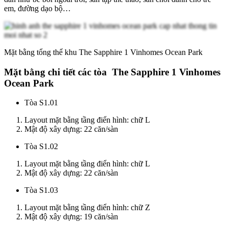
em, đường dạo bộ…
Mặt bằng tổng thể khu The Sapphire 1 Vinhomes Ocean Park
Mặt bằng chi tiết các tòa The Sapphire 1 Vinhomes
Ocean Park
Tòa S1.01
Layout mặt bằng tầng điển hình: chữ L
Mật độ xây dựng: 22 căn/sàn
Tòa S1.02
Layout mặt bằng tầng điển hình: chữ L
Mật độ xây dựng: 22 căn/sàn
Tòa S1.03
Layout mặt bằng tầng điển hình: chữ Z
Mật độ xây dựng: 19 căn/sàn