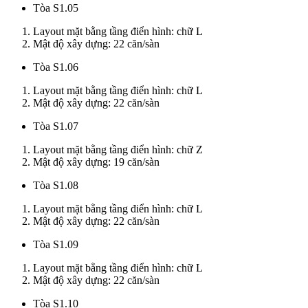
Tòa S1.05
Layout mặt bằng tầng điển hình: chữ L
Mật độ xây dựng: 22 căn/sàn
Tòa S1.06
Layout mặt bằng tầng điển hình: chữ L
Mật độ xây dựng: 22 căn/sàn
Tòa S1.07
Layout mặt bằng tầng điển hình: chữ Z
Mật độ xây dựng: 19 căn/sàn
Tòa S1.08
Layout mặt bằng tầng điển hình: chữ L
Mật độ xây dựng: 22 căn/sàn
Tòa S1.09
Layout mặt bằng tầng điển hình: chữ L
Mật độ xây dựng: 22 căn/sàn
Tòa S1.10