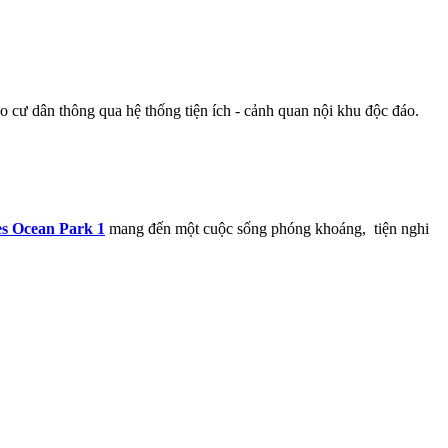
 cư dân thông qua hệ thống tiện ích - cảnh quan nội khu độc đáo.
s Ocean Park 1
mang đến một cuộc sống phóng khoáng, tiện nghi