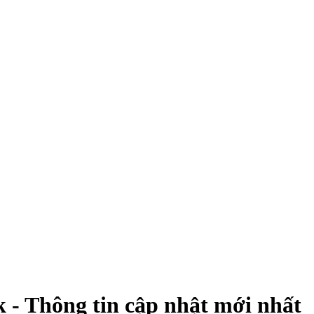
 - Thông tin cập nhật mới nhất