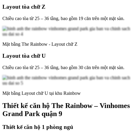
Layout tòa chữ Z
Chiều cao tòa từ 25 – 36 tầng, bao gồm 19 căn trên một mặt sàn.
Mặt bằng The Rainbow - Layout chữ Z
Layout tòa chữ U
Chiều cao tòa từ 25 – 36 tầng, bao gồm 30 căn trên một mặt sàn.
Mặt bằng Layout chữ U tại khu Rainbow
Thiết kế căn hộ The Rainbow – Vinhomes
Grand Park quận 9
Thiết kế căn hộ 1 phòng ngủ