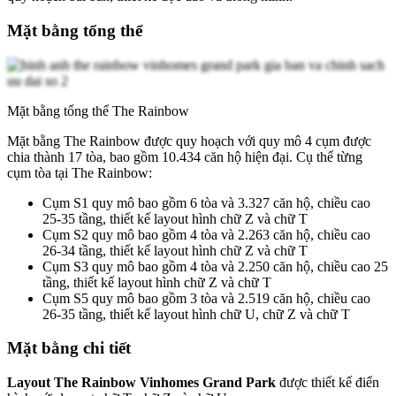
Mặt bằng tổng thể
Mặt bằng tổng thể The Rainbow
Mặt bằng The Rainbow được quy hoạch với quy mô 4 cụm được
chia thành 17 tòa, bao gồm 10.434 căn hộ hiện đại. Cụ thể từng
cụm tòa tại The Rainbow:
Cụm S1 quy mô bao gồm 6 tòa và 3.327 căn hộ, chiều cao
25-35 tầng, thiết kế layout hình chữ Z và chữ T
Cụm S2 quy mô bao gồm 4 tòa và 2.263 căn hộ, chiều cao
26-34 tầng, thiết kế layout hình chữ Z và chữ T
Cụm S3 quy mô bao gồm 4 tòa và 2.250 căn hộ, chiều cao 25
tầng, thiết kế layout hình chữ Z và chữ T
Cụm S5 quy mô bao gồm 3 tòa và 2.519 căn hộ, chiều cao
26-35 tầng, thiết kế layout hình chữ U, chữ Z và chữ T
Mặt bằng chi tiết
Layout The Rainbow Vinhomes Grand Park
được thiết kế điển