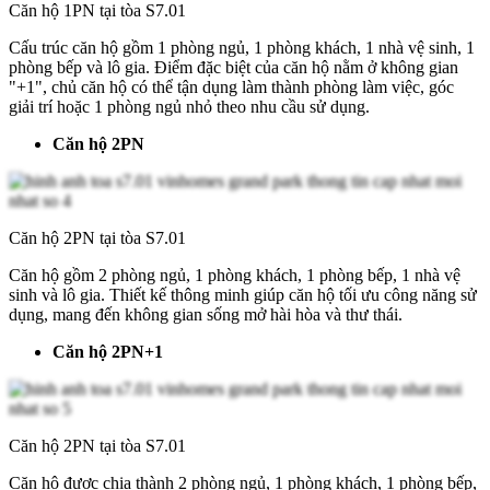
Căn hộ 1PN tại tòa S7.01
Cấu trúc căn hộ gồm 1 phòng ngủ, 1 phòng khách, 1 nhà vệ sinh, 1
phòng bếp và lô gia. Điểm đặc biệt của căn hộ nằm ở không gian
"+1", chủ căn hộ có thể tận dụng làm thành phòng làm việc, góc
giải trí hoặc 1 phòng ngủ nhỏ theo nhu cầu sử dụng.
Căn hộ 2PN
Căn hộ 2PN tại tòa S7.01
Căn hộ gồm 2 phòng ngủ, 1 phòng khách, 1 phòng bếp, 1 nhà vệ
sinh và lô gia. Thiết kế thông minh giúp căn hộ tối ưu công năng sử
dụng, mang đến không gian sống mở hài hòa và thư thái.
Căn hộ 2PN+1
Căn hộ 2PN tại tòa S7.01
Căn hộ được chia thành 2 phòng ngủ, 1 phòng khách, 1 phòng bếp,