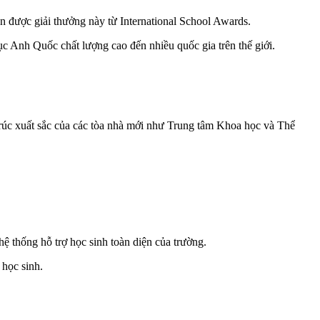
 được giải thưởng này từ International School Awards.
 Anh Quốc chất lượng cao đến nhiều quốc gia trên thế giới.
 trúc xuất sắc của các tòa nhà mới như Trung tâm Khoa học và Thể
ệ thống hỗ trợ học sinh toàn diện của trường.
 học sinh.