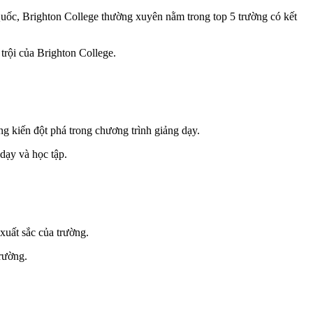
uốc, Brighton College thường xuyên nằm trong top 5 trường có kết
trội của Brighton College.
g kiến đột phá trong chương trình giảng dạy.
dạy và học tập.
xuất sắc của trường.
rường.