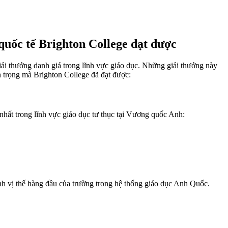
uốc tế Brighton College đạt được
giải thưởng danh giá trong lĩnh vực giáo dục. Những giải thưởng này
n trọng mà Brighton College đã đạt được:
hất trong lĩnh vực giáo dục tư thục tại Vương quốc Anh:
nh vị thế hàng đầu của trường trong hệ thống giáo dục Anh Quốc.