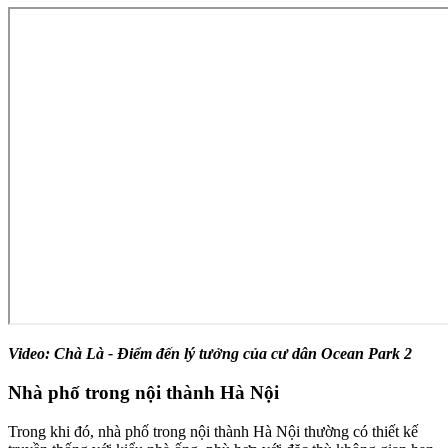
Video: Chà Là - Điểm đến lý tưởng của cư dân Ocean Park 2
Nhà phố trong nội thành Hà Nội
Trong khi đó, nhà phố trong nội thành Hà Nội thường có thiết kế