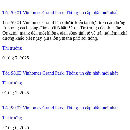
Tòa S9.01 Vinhomes Grand Park: Thông tin cập nhật mới nhất
Tòa S9.01 Vinhomes Grand Park được kiến tạo dựa trên cảm hứng
từ phong cách sống đậm chất Nhật Bản – đặc trưng của khu The
Origami, mang đến một không gian sống tinh tế và trải nghiệm nghỉ
dưỡng khác biệt ngay giữa lòng thành phố sôi động.
Thị trường
01 thg 7, 2025
Tòa S8.03 Vinhomes Grand Park: Thông tin cập nhật mới nhất
Thị trường
01 thg 7, 2025
Tòa S9.03 Vinhomes Grand Park: Thông tin cập nhật mới nhất
Thị trường
27 thg 6, 2025