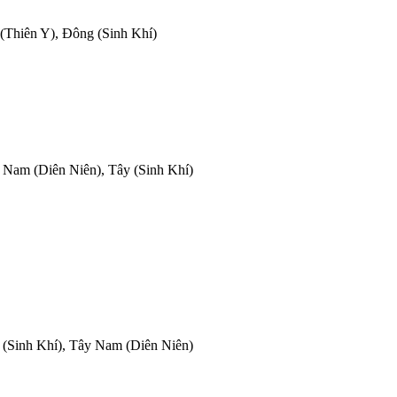
(Thiên Y), Đông (Sinh Khí)
 Nam (Diên Niên), Tây (Sinh Khí)
 (Sinh Khí), Tây Nam (Diên Niên)