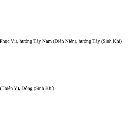
Phục Vị), hướng Tây Nam (Diên Niên), hướng Tây (Sinh Khí)
(Thiên Y), Đông (Sinh Khí)