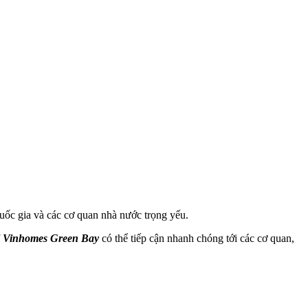
uốc gia và các cơ quan nhà nước trọng yếu.
ỉ Vinhomes Green Bay
có thể tiếp cận nhanh chóng tới các cơ quan,