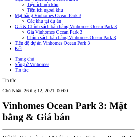
Tiện ích nội khu
Tiện ích ngoại khu
Mặt bằng Vinhomes Ocean Park 3
Các khu tại dự án
Giá & Chính sách bán hàng Vinhomes Ocean Park 3
Giá Vinhomes Ocean Park 3
Chính sách bán hàng Vinhomes Ocean Park 3
Tiến độ dự án Vinhomes Ocean Park 3
Kết
Trang chủ
Sống ở Vinhomes
Tin tức
Tin tức
Chủ Nhật, 26 thg 12, 2021, 00:00
Vinhomes Ocean Park 3: Mặt
bằng & Giá bán