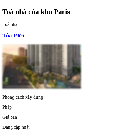
Toà nhà của khu Paris
Toà nhà
Tòa PR6
Phong cách xây dựng
Pháp
Giá bán
Đang cập nhật