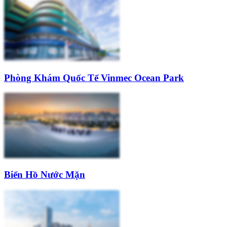
Phòng Khám Quốc Tế Vinmec Ocean Park
Biển Hồ Nước Mặn