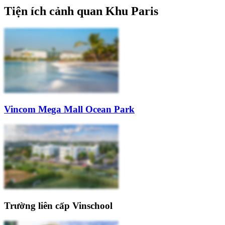
Tiện ích cảnh quan Khu Paris
Vincom Mega Mall Ocean Park
Trường liên cấp Vinschool