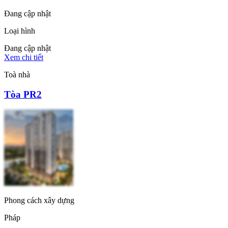
Đang cập nhật
Loại hình
Đang cập nhật
Xem chi tiết
Toà nhà
Tòa PR2
Phong cách xây dựng
Pháp