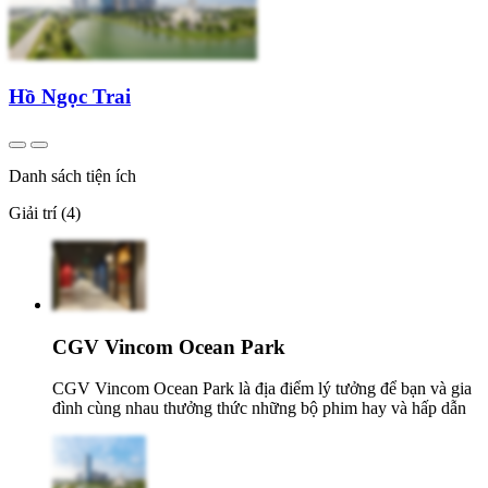
Hồ Ngọc Trai
Danh sách tiện ích
Giải trí (4)
CGV Vincom Ocean Park
CGV Vincom Ocean Park là địa điểm lý tưởng để bạn và gia
đình cùng nhau thưởng thức những bộ phim hay và hấp dẫn