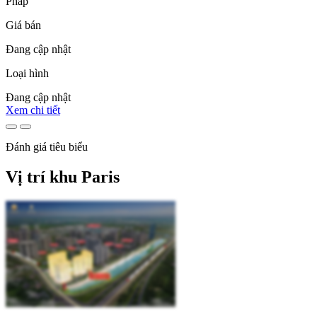
Pháp
Giá bán
Đang cập nhật
Loại hình
Đang cập nhật
Xem chi tiết
Đánh giá tiêu biểu
Vị trí khu Paris