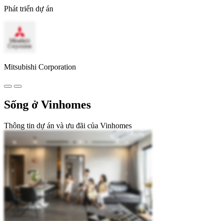
Phát triển dự án
Mitsubishi Corporation
Sống ở Vinhomes
Thông tin dự án và ưu đãi của Vinhomes