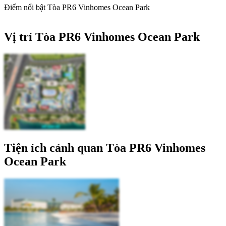
Điểm nổi bật Tòa PR6 Vinhomes Ocean Park
Vị trí Tòa PR6 Vinhomes Ocean Park
Tiện ích cảnh quan Tòa PR6 Vinhomes
Ocean Park