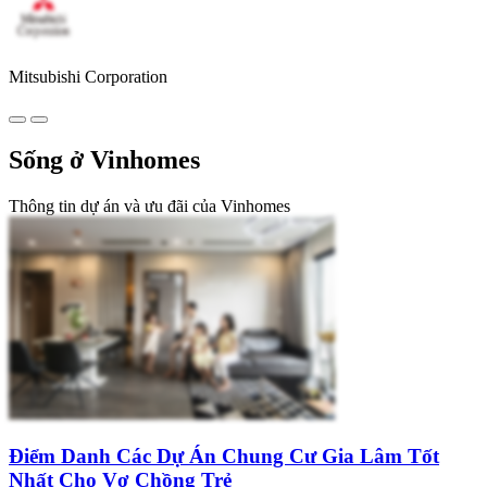
Mitsubishi Corporation
Sống ở Vinhomes
Thông tin dự án và ưu đãi của Vinhomes
Điểm Danh Các Dự Án Chung Cư Gia Lâm Tốt
Nhất Cho Vợ Chồng Trẻ