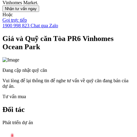
Vinhomes Market.
Nhận tư vấn ngay
Hoặc
Gọi trực tiếp
1900 998 823
Chat qua Zalo
Giá và Quỹ căn Tòa PR6 Vinhomes
Ocean Park
Đang cập nhật quỹ căn
Vui lòng để lại thông tin để nghe tư vấn về quỹ căn đang bán của
dự án.
Tư vấn mua
Đối tác
Phát triển dự án