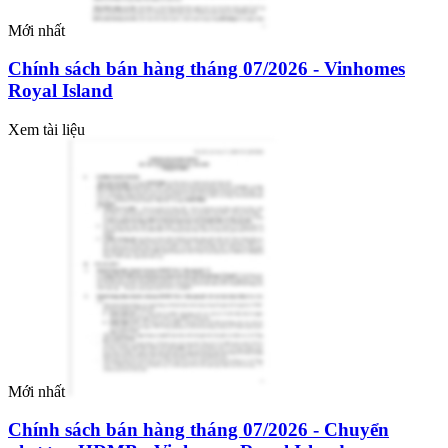
Mới nhất
Chính sách bán hàng tháng 07/2026 - Vinhomes
Royal Island
Xem tài liệu
Mới nhất
Chính sách bán hàng tháng 07/2026 - Chuyển