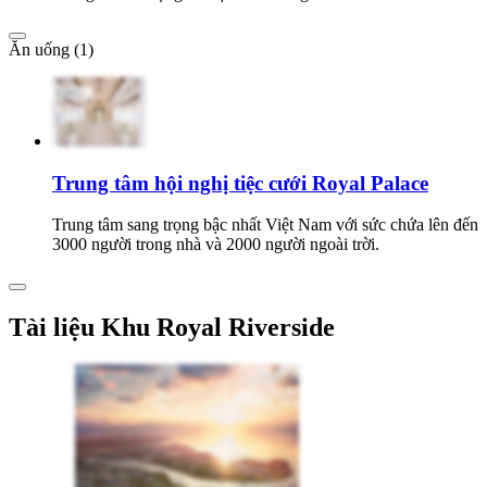
Ăn uống (1)
Trung tâm hội nghị tiệc cưới Royal Palace
Trung tâm sang trọng bậc nhất Việt Nam với sức chứa lên đến
3000 người trong nhà và 2000 người ngoài trời.
Tài liệu Khu Royal Riverside