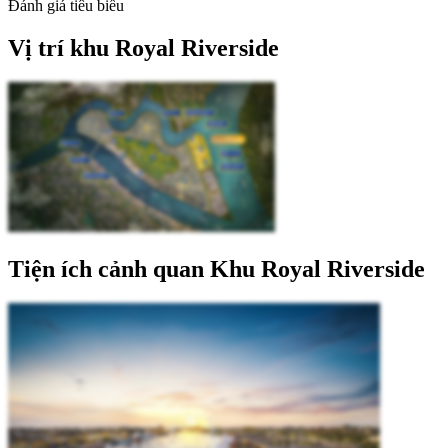
Đánh giá tiêu biểu
Vị trí khu Royal Riverside
Tiện ích cảnh quan Khu Royal Riverside