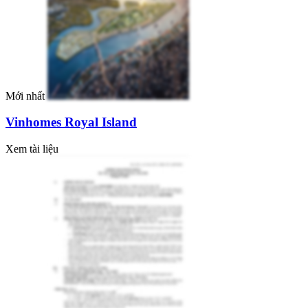
Mới nhất
Vinhomes Royal Island
Xem tài liệu