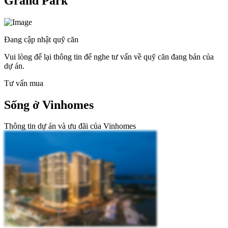
Grand Park
Đang cập nhật quỹ căn
Vui lòng để lại thông tin để nghe tư vấn về quỹ căn đang bán của
dự án.
Tư vấn mua
Sống ở Vinhomes
Thông tin dự án và ưu đãi của Vinhomes