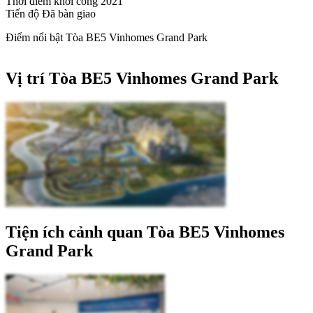
Thời điểm khởi công
2021
Tiến độ
Đã bàn giao
Điểm nổi bật Tòa BE5 Vinhomes Grand Park
Vị trí Tòa BE5 Vinhomes Grand Park
Tiện ích cảnh quan Tòa BE5 Vinhomes
Grand Park