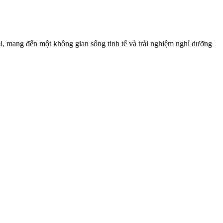
 mang đến một không gian sống tinh tế và trải nghiệm nghỉ dưỡng