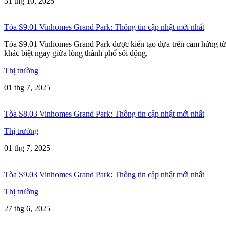
31 thg 10, 2025
Tòa S9.01 Vinhomes Grand Park: Thông tin cập nhật mới nhất
Tòa S9.01 Vinhomes Grand Park được kiến tạo dựa trên cảm hứng từ
khác biệt ngay giữa lòng thành phố sôi động.
Thị trường
01 thg 7, 2025
Tòa S8.03 Vinhomes Grand Park: Thông tin cập nhật mới nhất
Thị trường
01 thg 7, 2025
Tòa S9.03 Vinhomes Grand Park: Thông tin cập nhật mới nhất
Thị trường
27 thg 6, 2025