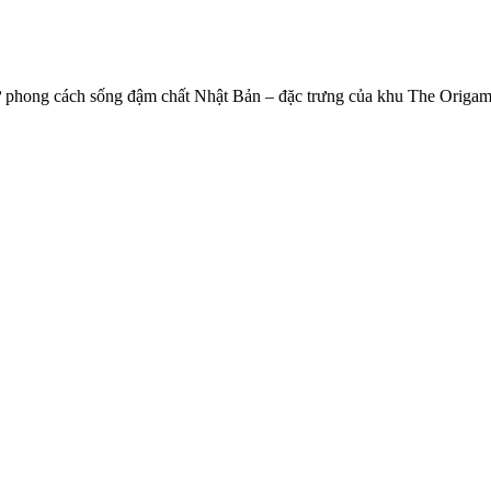
 phong cách sống đậm chất Nhật Bản – đặc trưng của khu The Origami,