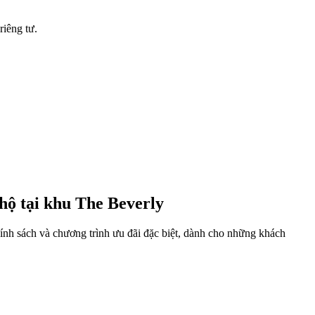
riêng tư.
hộ tại khu The Beverly
ính sách và chương trình ưu đãi đặc biệt, dành cho những khách