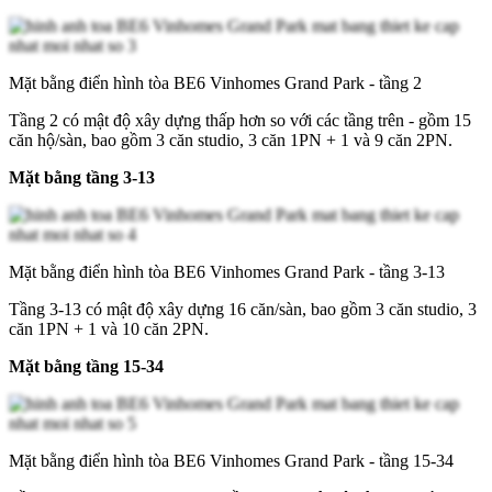
Mặt bằng điển hình tòa BE6 Vinhomes Grand Park - tầng 2
Tầng 2 có mật độ xây dựng thấp hơn so với các tầng trên - gồm 15
căn hộ/sàn, bao gồm 3 căn studio, 3 căn 1PN + 1 và 9 căn 2PN.
Mặt bằng tầng 3-13
Mặt bằng điển hình tòa BE6 Vinhomes Grand Park - tầng 3-13
Tầng 3-13 có mật độ xây dựng 16 căn/sàn, bao gồm 3 căn studio, 3
căn 1PN + 1 và 10 căn 2PN.
Mặt bằng tầng 15-34
Mặt bằng điển hình tòa BE6 Vinhomes Grand Park - tầng 15-34