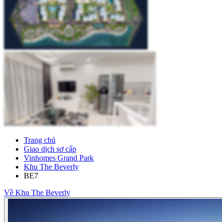
Trang chủ
Giao dịch sơ cấp
Vinhomes Grand Park
Khu The Beverly
BE7
Về Khu The Beverly