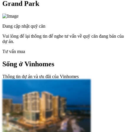
Grand Park
Đang cập nhật quỹ căn
Vui lòng để lại thông tin để nghe tư vấn về quỹ căn đang bán của
dự án.
Tư vấn mua
Sống ở Vinhomes
Thông tin dự án và ưu đãi của Vinhomes