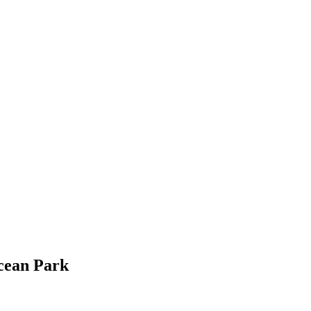
cean Park