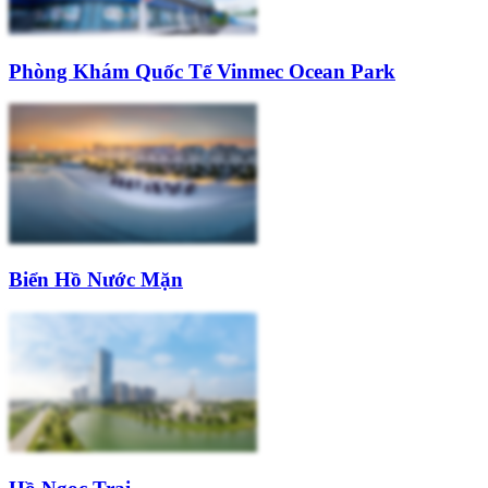
Phòng Khám Quốc Tế Vinmec Ocean Park
Biển Hồ Nước Mặn