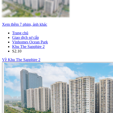
Xem thêm 7 phim, ảnh khác
Trang chủ
Giao dịch sơ cấp
Vinhomes Ocean Park
Khu The Sapphire 2
S2.10
Về Khu The Sapphire 2