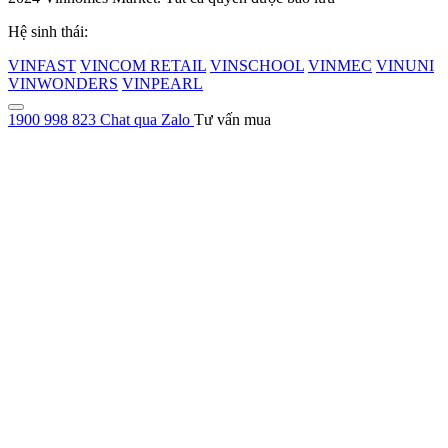
Hệ sinh thái:
VINFAST
VINCOM RETAIL
VINSCHOOL
VINMEC
VINUNI
VINWONDERS
VINPEARL
1900 998 823
Chat qua Zalo
Tư vấn mua