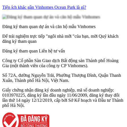
Tiện ích khác gần Vinhomes Ocean Park là gì?
Đăng ký tham quan dự án và căn hộ mẫu Vinhomes
Để trải nghiệm trực tiếp "ngôi nhà mới "của bạn, mời Quý khách
đăng ký tham quan
Đăng ký tham quan
Liên hệ tư vấn
Công ty Cổ phần Sàn Giao dịch Bất động sản Thành phố Hoàng
Gia (một thành viên của công ty CP Vinhomes).
Số 72A, đường Nguyễn Trãi, Phường Thượng Đình, Quận Thanh
Xuân, Thành phố Hà Nội, Việt Nam.
Giấy chứng nhận đăng ký doanh nghiệp, mã số doanh nghiệp:
0103970225, đăng ký lần đầu ngày 11/06/2009, đăng ký thay đổi
lần thứ 14 ngày 12/12/2019, cấp bởi Sở Kế hoạch và Đầu tư Thành
phố Hà Nội.