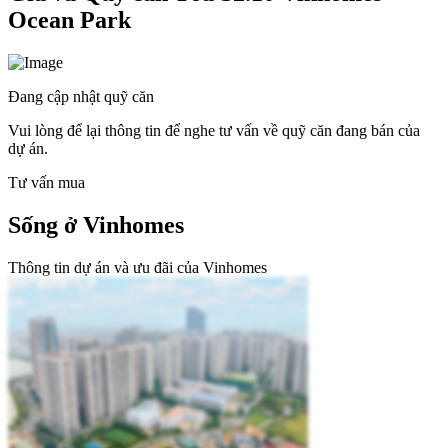
Ocean Park
Đang cập nhật quỹ căn
Vui lòng để lại thông tin để nghe tư vấn về quỹ căn đang bán của
dự án.
Tư vấn mua
Sống ở Vinhomes
Thông tin dự án và ưu đãi của Vinhomes