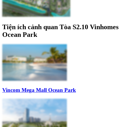
Tiện ích cảnh quan Tòa S2.10 Vinhomes
Ocean Park
Vincom Mega Mall Ocean Park