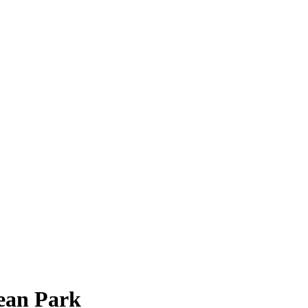
cean Park