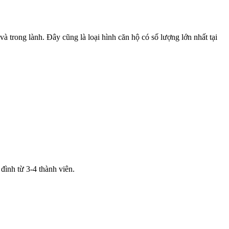
à trong lành. Đây cũng là loại hình căn hộ có số lượng lớn nhất tại
đình từ 3-4 thành viên.