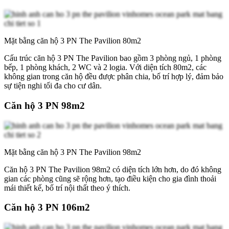
Mặt bằng căn hộ 3 PN The Pavilion 80m2
Cấu trúc căn hộ 3 PN The Pavilion bao gồm 3 phòng ngủ, 1 phòng
bếp, 1 phòng khách, 2 WC và 2 logia. Với diện tích 80m2, các
không gian trong căn hộ đều được phân chia, bố trí hợp lý, đảm bảo
sự tiện nghi tối đa cho cư dân.
Căn hộ 3 PN 98m2
Mặt bằng căn hộ 3 PN The Pavilion 98m2
Căn hộ 3 PN The Pavilion 98m2 có diện tích lớn hơn, do đó không
gian các phòng cũng sẽ rộng hơn, tạo điều kiện cho gia đình thoải
mái thiết kế, bố trí nội thất theo ý thích.
Căn hộ 3 PN 106m2