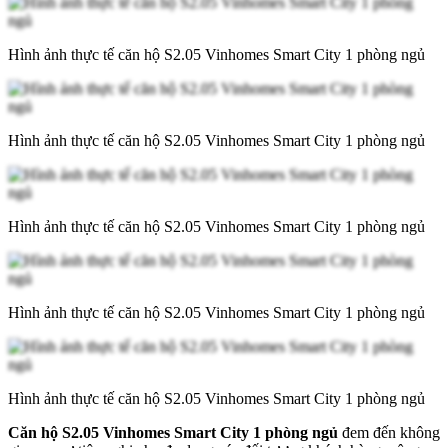
Hình ảnh thực tế căn hộ S2.05 Vinhomes Smart City 1 phòng ngủ
Hình ảnh thực tế căn hộ S2.05 Vinhomes Smart City 1 phòng ngủ
Hình ảnh thực tế căn hộ S2.05 Vinhomes Smart City 1 phòng ngủ
Hình ảnh thực tế căn hộ S2.05 Vinhomes Smart City 1 phòng ngủ
Hình ảnh thực tế căn hộ S2.05 Vinhomes Smart City 1 phòng ngủ
Căn hộ S2.05 Vinhomes Smart City 1 phòng ngủ
đem đến không