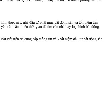
 hình thức này, nhà đầu tư phải mua bất động sản và tốn thêm tiền
y yêu cầu cần nhiều thời gian để tìm căn nhà hay loại hình bất động
 Bài viết trên đã cung cấp thông tin về khái niệm đầu tư bất động sản