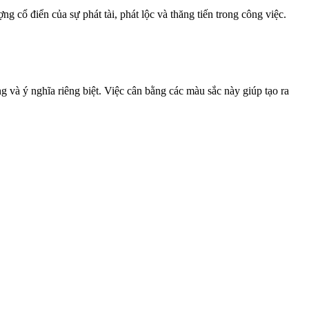
ng cổ điển của sự phát tài, phát lộc và thăng tiến trong công việc.
và ý nghĩa riêng biệt. Việc cân bằng các màu sắc này giúp tạo ra